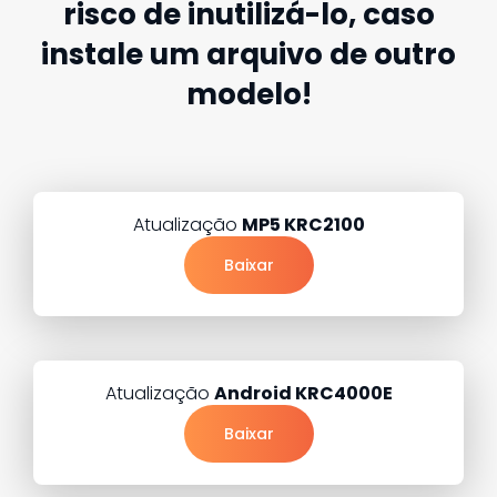
risco de inutilizá-lo, caso
instale um arquivo de outro
modelo!
Atualização
MP5 KRC2100
Baixar
Atualização
Android KRC4000E
Baixar