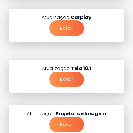
Atualização
Carplay
Baixar
Atualização
Tela 10.1
Baixar
Atualização
Projetor de Imagem
Baixar