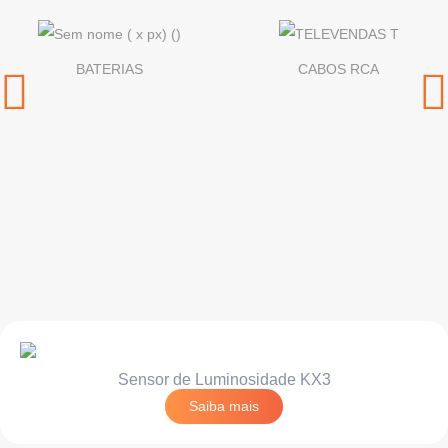
BATERIAS
CABOS RCA
Sensor de Luminosidade KX3
Saiba mais