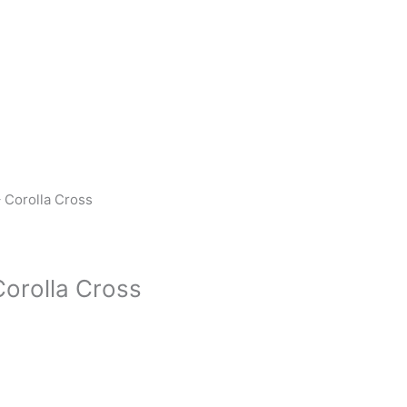
 Corolla Cross
Corolla Cross