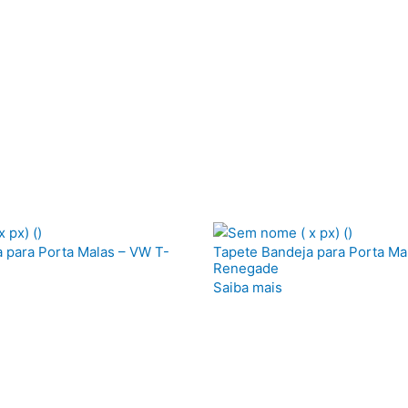
 para Porta Malas – VW T-
Tapete Bandeja para Porta Ma
Renegade
Saiba mais