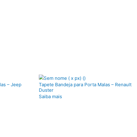
las – Jeep
Tapete Bandeja para Porta Malas – Renault
Duster
Saiba mais