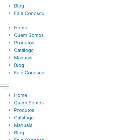
Blog
Fale Conosco
Home
Quem Somos
Produtos
Catálogo
Manuais
Blog
Fale Conosco
Home
Quem Somos
Produtos
Catálogo
Manuais
Blog