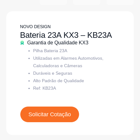
NOVO DESIGN
Bateria 23A KX3 – KB23A
Garantia de Qualidade KX3
Pilha Bateria 23A
Utilizadas em Alarmes Automotivos,
Calculadoras e Câmeras
Duráveis e Seguras
Alto Padrão de Qualidade
Ref: KB23A
Solicitar Cotação