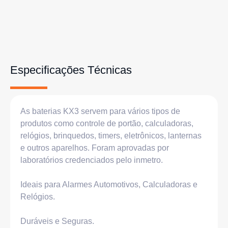
Especificações Técnicas
As baterias KX3 servem para vários tipos de
produtos como controle de portão, calculadoras,
relógios, brinquedos, timers, eletrônicos, lanternas
e outros aparelhos. Foram aprovadas por
laboratórios credenciados pelo inmetro.
Ideais para Alarmes Automotivos, Calculadoras e
Relógios.
Duráveis e Seguras.