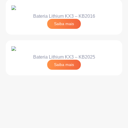
Bateria Lithium KX3 – KB2016
Saiba mais
Bateria Lithium KX3 – KB2025
Saiba mais