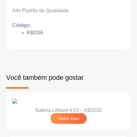
Alto Padrão de Qualidade.
Código:
KB23A
Você também pode gostar
Bateria Lithium KX3 – KB2032
Saiba mais