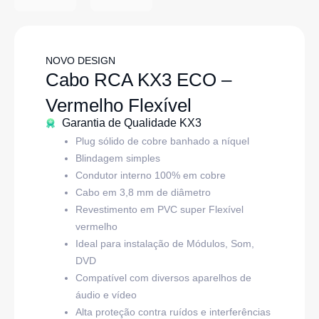
NOVO DESIGN
Cabo RCA KX3 ECO –
Vermelho Flexível
Garantia de Qualidade KX3
Plug sólido de cobre banhado a níquel
Blindagem simples
Condutor interno 100% em cobre
Cabo em 3,8 mm de diâmetro
Revestimento em PVC super Flexível
vermelho
Ideal para instalação de Módulos, Som,
DVD
Compatível com diversos aparelhos de
áudio e vídeo
Alta proteção contra ruídos e interferências