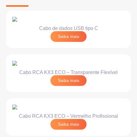
Cabo de dados USB tipo C
Saiba mais
Cabo RCA KX3 ECO – Transparente Flexível
Saiba mais
Cabo RCA KX3 ECO – Vermelho Profissional
Saiba mais