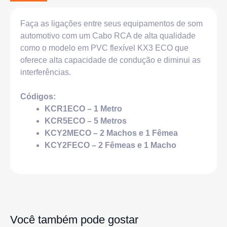
Faça as ligações entre seus equipamentos de som
automotivo com um Cabo RCA de alta qualidade
como o modelo em PVC flexível KX3 ECO que
oferece alta capacidade de condução e diminui as
interferências.
Códigos:
KCR1ECO – 1 Metro
KCR5ECO – 5 Metros
KCY2MECO – 2 Machos e 1 Fêmea
KCY2FECO – 2 Fêmeas e 1 Macho
Você também pode gostar