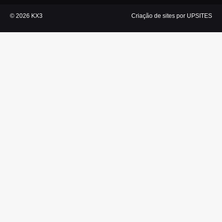
© 2026 KX3
Criação de sites por UPSITES