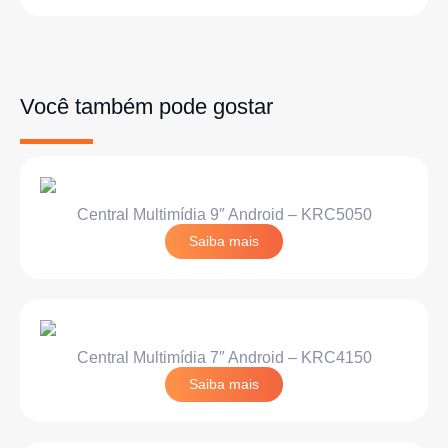
Você também pode gostar
Central Multimídia 9″ Android – KRC5050
Saiba mais
Central Multimídia 7″ Android – KRC4150
Saiba mais