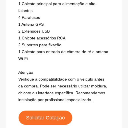
1 Chicote principal para alimentação e alto-
falantes
4 Parafusos
1 Antena GPS
2 Extensões USB
1 Chicote acessórios RCA
2 Suportes para fixação
1 Chicote para entrada de câmera de ré e antena
Wi-Fi
Atenção
Verifique a compatibilidade com o veículo antes
da compra. Pode ser necessário utilizar moldura,
chicote ou interface específica. Recomendamos
instalação por profissional especializado.
Solicitar Cotação