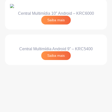
Central Multimídia 10″ Android – KRC6000
Saiba mais
Central Multimídia Android 9” – KRC5400
Saiba mais