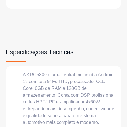
Especificações Técnicas
A KRC5300 é uma central multimídia Android
13 com tela 9” Full HD, processador Octa-
Core, 6GB de RAM e 128GB de
armazenamento. Conta com DSP profissional,
cortes HPF/LPF e amplificador 4x60W,
entregando mais desempenho, conectividade
e qualidade sonora para um sistema
automotivo mais completo e moderno.