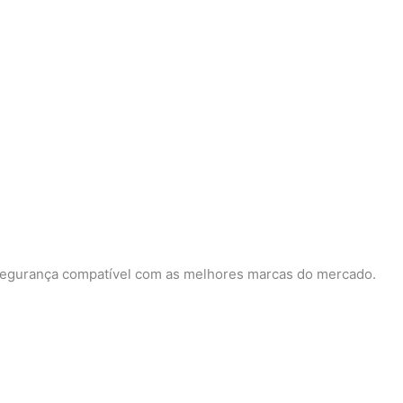
s, segurança compatível com as melhores marcas do mercado.