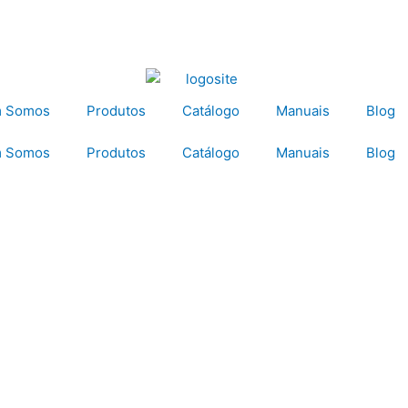
 Somos
Produtos
Catálogo
Manuais
Blog
 Somos
Produtos
Catálogo
Manuais
Blog