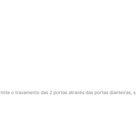
permite o travamento das 2 portas através das portas dianteira