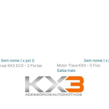
Motor Trava KX3 – 5 Fios
ersal KX3 ECO – 2 Portas
Saiba mais