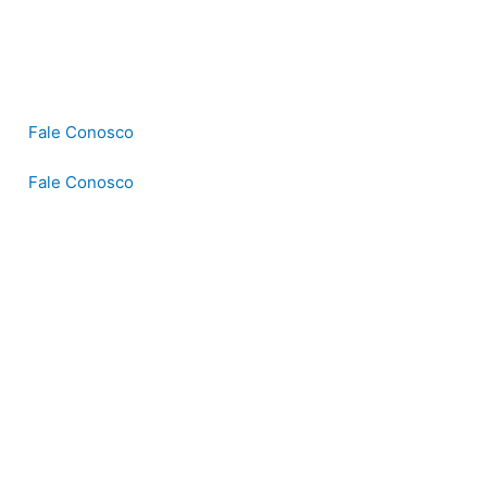
Fale Conosco
Fale Conosco