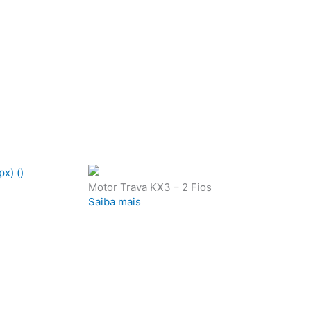
Motor Trava KX3 – 2 Fios
Saiba mais