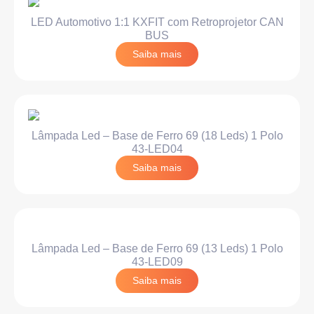
LED Automotivo 1:1 KXFIT com Retroprojetor CAN
BUS
Saiba mais
Lâmpada Led – Base de Ferro 69 (18 Leds) 1 Polo
43-LED04
Saiba mais
Lâmpada Led – Base de Ferro 69 (13 Leds) 1 Polo
43-LED09
Saiba mais