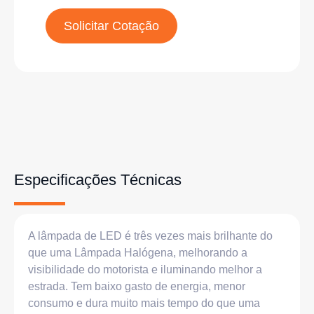
Solicitar Cotação
Especificações Técnicas
A lâmpada de LED é três vezes mais brilhante do
que uma Lâmpada Halógena, melhorando a
visibilidade do motorista e iluminando melhor a
estrada. Tem baixo gasto de energia, menor
consumo e dura muito mais tempo do que uma