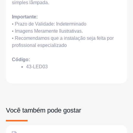
simples lâmpada.
Importante:
• Prazo de Validade: Indeterminado
• Imagens Meramente Ilustrativas.
• Recomendamos que a instalação seja feita por
profissional especializado
Código:
43-LED03
Você também pode gostar