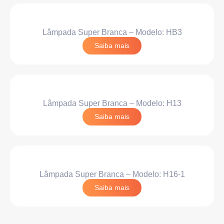
Lâmpada Super Branca – Modelo: HB3
Saiba mais
Lâmpada Super Branca – Modelo: H13
Saiba mais
Lâmpada Super Branca – Modelo: H16-1
Saiba mais