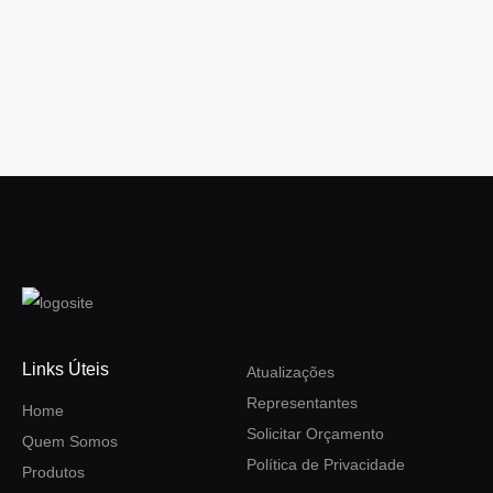
Links Úteis
Atualizações
Representantes
Home
Solicitar Orçamento
Quem Somos
Política de Privacidade
Produtos