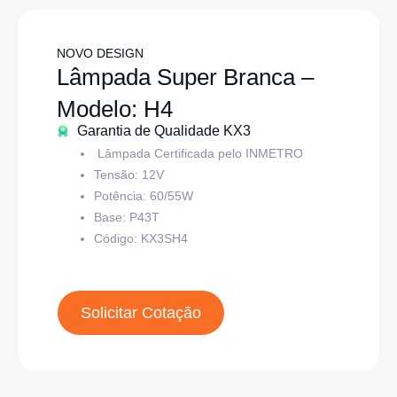
NOVO DESIGN
Lâmpada Super Branca –
Modelo: H4
Garantia de Qualidade KX3
Lâmpada Certificada pelo INMETRO
Tensão: 12V
Potência: 60/55W
Base:
P43T
Código: KX3SH4
Solicitar Cotação