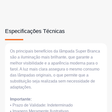
Especificações Técnicas
Os principais benefícios da lâmpada Super Branca
são a iluminação mais brilhante, que garante a
melhor visibilidade e a aparência moderna para o
farol. A luz mais clara assegura o mesmo consumo
das lâmpadas originais, o que permite que a
substituição seja realizada sem necessidade de
adaptações.
Importante:
• Prazo de Validade: Indeterminado
• Imagens Meramente Ilustrativas.