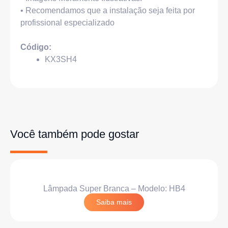
• Recomendamos que a instalação seja feita por
profissional especializado
Código:
KX3SH4
Você também pode gostar
Lâmpada Super Branca – Modelo: HB4
Saiba mais