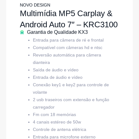
NOVO DESIGN
Multimídia MP5 Carplay &
Android Auto 7″ – KRC3100
Garantia de Qualidade KX3
Entrada para câmera de ré e frontal
Compatível com câmeras hd e ntsc
Reversão automática para câmera
dianteira
Saída de áudio e vídeo
Entrada de áudio e vídeo
Conexão key1 e key2 para controle de
volante
2 usb traseiros com extensão e função
carregador
Fm com 18 memórias
4 canais estéreo de 50w
Controle de antena elétrica
Entrada para microfone externo