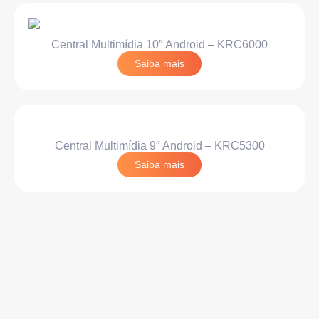
Central Multimídia 10″ Android – KRC6000
Saiba mais
Central Multimídia 9″ Android – KRC5300
Saiba mais