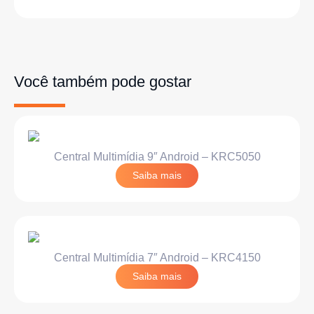
Você também pode gostar
Central Multimídia 9″ Android – KRC5050
Saiba mais
Central Multimídia 7″ Android – KRC4150
Saiba mais