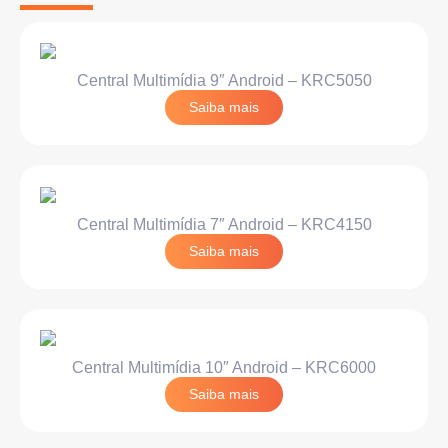
Central Multimídia 9″ Android – KRC5050
Saiba mais
Central Multimídia 7″ Android – KRC4150
Saiba mais
Central Multimídia 10″ Android – KRC6000
Saiba mais