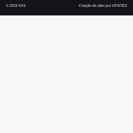
© 2026 KX3
Criação de sites por UPSITES