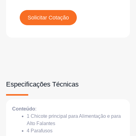
Solicitar Cotação
Especificações Técnicas
Conteúdo
:
1 Chicote principal para Alimentação e para
Alto Falantes
4 Parafusos