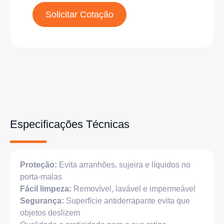
Solicitar Cotação
Especificações Técnicas
Proteção:
Evita arranhões, sujeira e líquidos no
porta-malas
Fácil limpeza:
Removível, lavável e impermeável
Segurança:
Superfície antiderrapante evita que
objetos deslizem