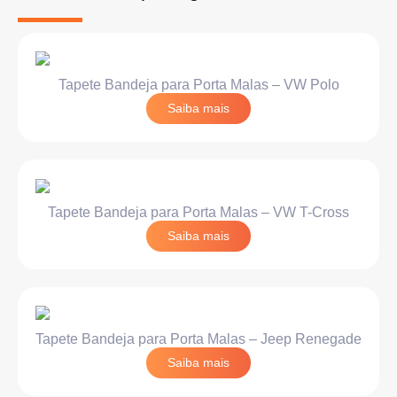
Tapete Bandeja para Porta Malas – VW Polo
Saiba mais
Tapete Bandeja para Porta Malas – VW T-Cross
Saiba mais
Tapete Bandeja para Porta Malas – Jeep Renegade
Saiba mais