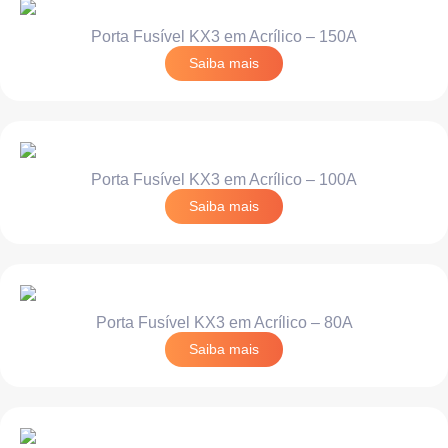
Porta Fusível KX3 em Acrílico – 150A
Saiba mais
Porta Fusível KX3 em Acrílico – 100A
Saiba mais
Porta Fusível KX3 em Acrílico – 80A
Saiba mais