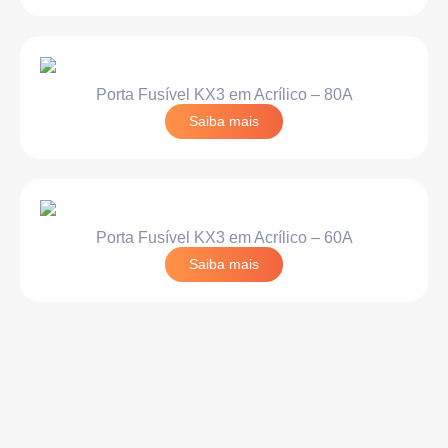
Porta Fusível KX3 em Acrílico – 80A
Saiba mais
Porta Fusível KX3 em Acrílico – 60A
Saiba mais