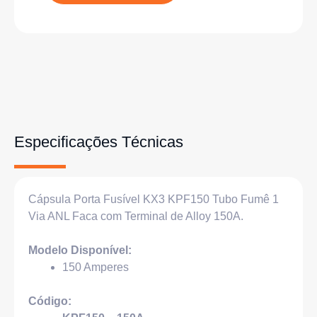
Especificações Técnicas
Cápsula Porta Fusível KX3 KPF150 Tubo Fumê 1
Via ANL Faca com Terminal de Alloy 150A.
Modelo Disponível:
150 Amperes
Código: