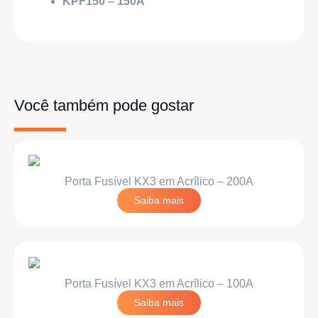
KPF150 – 150A
Você também pode gostar
Porta Fusível KX3 em Acrílico – 200A
Saiba mais
Porta Fusível KX3 em Acrílico – 100A
Saiba mais