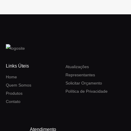
Links Úteis
Atualizações
Representantes
Home
Solicitar Orçamento
Quem Somos
Política de Privacidade
Produtos
Contato
Atendimento