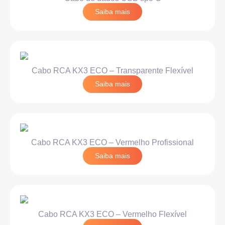
Saiba mais
Cabo RCA KX3 ECO – Transparente Flexível
Saiba mais
Cabo RCA KX3 ECO – Vermelho Profissional
Saiba mais
Cabo RCA KX3 ECO – Vermelho Flexível