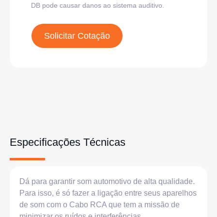
DB pode causar danos ao sistema auditivo.
Solicitar Cotação
Especificações Técnicas
Dá para garantir som automotivo de alta qualidade.
Para isso, é só fazer a ligação entre seus aparelhos
de som com o Cabo RCA que tem a missão de
minimizar os ruídos e interferências.