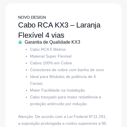
NOVO DESIGN
Cabo RCA KX3 – Laranja
Flexível 4 vias
Garantia de Qualidade KX3
Cabo RCA 5 Metros
Material Super Flexível
Cabos 100% em Cobre
Conectores de cobre com banho de ouro
Ideal para Módulos de potência de 4
Canais
Maior Facilidade na Instalação
Cabo trançado para maior resistência e
proteção antirruído por indução
Atenção: De acordo com a Lei Federal N°11.291,
a exposição prolongada a ruídos superiores a 85