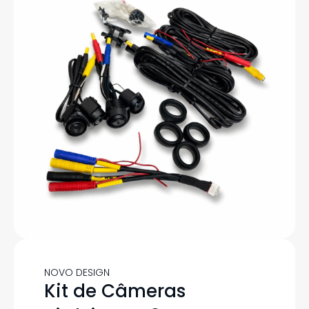
NOVO DESIGN
Kit de Câmeras