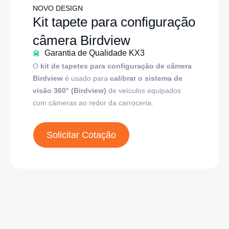
NOVO DESIGN
Kit tapete para configuração
câmera Birdview
Garantia de Qualidade KX3
O
kit de tapetes para configuração de câmera
Birdview
é usado para
calibrar o sistema de
visão 360° (Birdview)
de veículos equipados
com câmeras ao redor da carroceria.
Solicitar Cotação