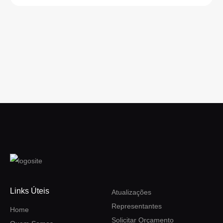
Links Úteis
Atualizações
Representantes
Home
Solicitar Orçamento