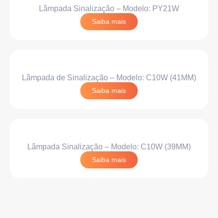
Lâmpada Sinalização – Modelo: PY21W
Saiba mais
Lâmpada de Sinalização – Modelo: C10W (41MM)
Saiba mais
Lâmpada Sinalização – Modelo: C10W (39MM)
Saiba mais