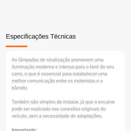
Especificações Técnicas
As lâmpadas de sinalização promovem uma
iluminação moderna e intensa para o farol do seu
carro, o que é essencial para estabelecer uma
melhor comunicação entre os motoristas e o
trânsito.
Também são simples de instalar, já que o encaixe
pode ser realizado nas conexões originais do
veículo, sem a necessidade de adaptações.
Importante: