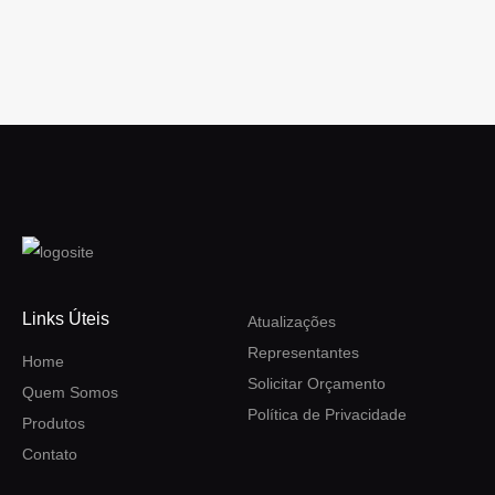
Links Úteis
Atualizações
Representantes
Home
Solicitar Orçamento
Quem Somos
Política de Privacidade
Produtos
Contato