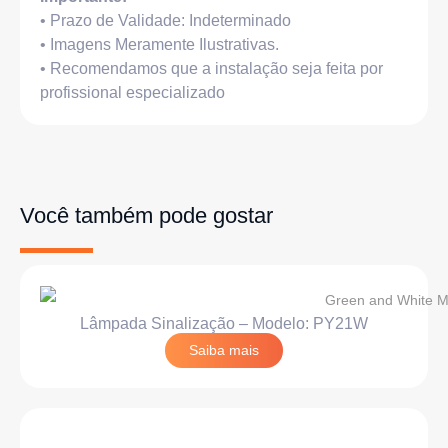
• Prazo de Validade: Indeterminado
• Imagens Meramente Ilustrativas.
• Recomendamos que a instalação seja feita por
profissional especializado
Você também pode gostar
Lâmpada Sinalização – Modelo: PY21W
Saiba mais