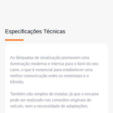
Especificações Técnicas
As lâmpadas de sinalização promovem uma
iluminação moderna e intensa para o farol do seu
carro, o que é essencial para estabelecer uma
melhor comunicação entre os motoristas e o
trânsito.
Também são simples de instalar, já que o encaixe
pode ser realizado nas conexões originais do
veículo, sem a necessidade de adaptações.