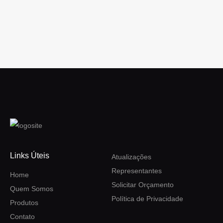
Links Úteis
Atualizações
Representantes
Home
Solicitar Orçamento
Quem Somos
Política de Privacidade
Produtos
Contato