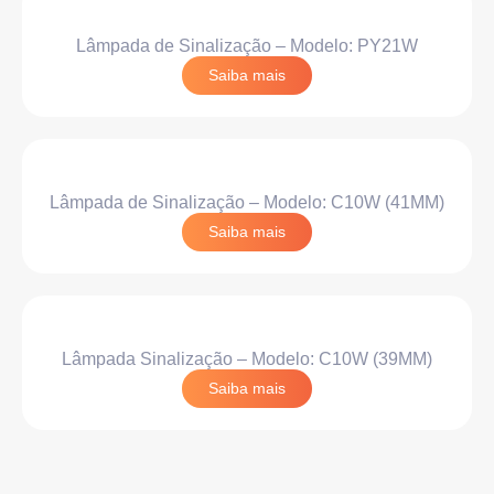
Lâmpada de Sinalização – Modelo: PY21W
Saiba mais
Lâmpada de Sinalização – Modelo: C10W (41MM)
Saiba mais
Lâmpada Sinalização – Modelo: C10W (39MM)
Saiba mais