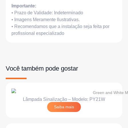
Importante:
• Prazo de Validade: Indeterminado
• Imagens Meramente Ilustrativas.
• Recomendamos que a instalação seja feita por
profissional especializado
Você também pode gostar
Lâmpada Sinalização – Modelo: PY21W
Saiba mais