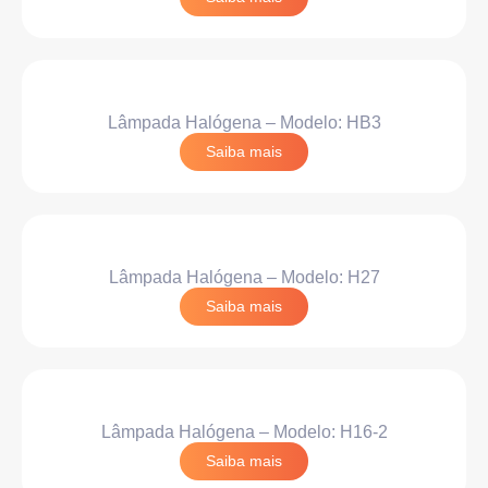
Lâmpada Halógena – Modelo: HB3
Saiba mais
Lâmpada Halógena – Modelo: H27
Saiba mais
Lâmpada Halógena – Modelo: H16-2
Saiba mais