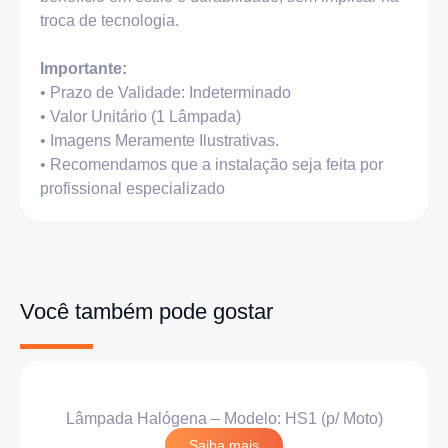
troca de tecnologia.
Importante:
• Prazo de Validade: Indeterminado
• Valor Unitário (1 Lâmpada)
• Imagens Meramente Ilustrativas.
• Recomendamos que a instalação seja feita por
profissional especializado
Você também pode gostar
Lâmpada Halógena – Modelo: HS1 (p/ Moto)
Saiba mais