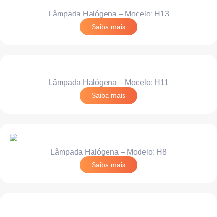
Lâmpada Halógena – Modelo: H13
Saiba mais
Lâmpada Halógena – Modelo: H11
Saiba mais
Lâmpada Halógena – Modelo: H8
Saiba mais