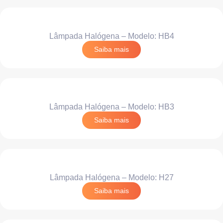
Lâmpada Halógena – Modelo: HB4
Saiba mais
Lâmpada Halógena – Modelo: HB3
Saiba mais
Lâmpada Halógena – Modelo: H27
Saiba mais