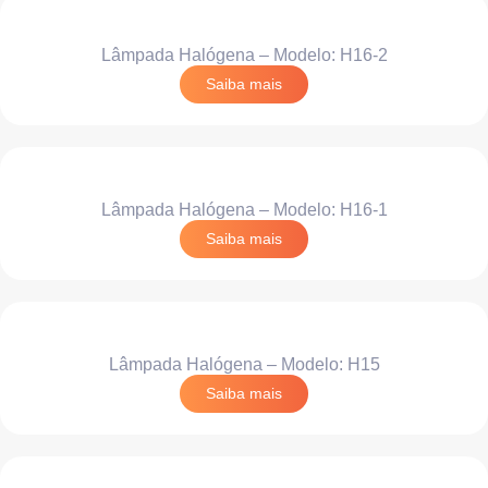
Lâmpada Halógena – Modelo: H16-2
Saiba mais
Lâmpada Halógena – Modelo: H16-1
Saiba mais
Lâmpada Halógena – Modelo: H15
Saiba mais