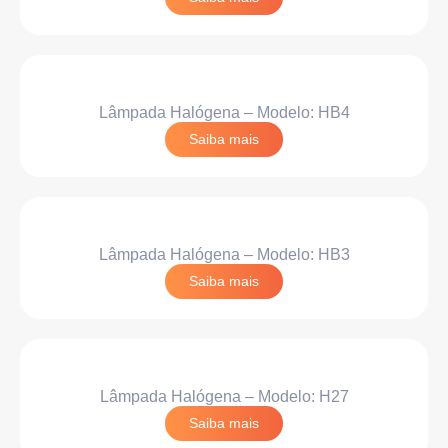
Lâmpada Halógena – Modelo: HB4
Saiba mais
Lâmpada Halógena – Modelo: HB3
Saiba mais
Lâmpada Halógena – Modelo: H27
Saiba mais