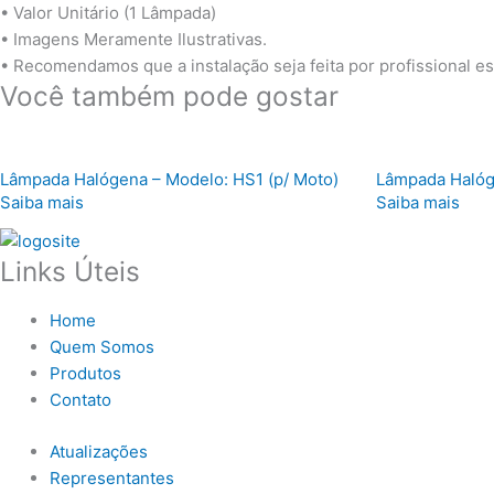
• Valor Unitário (1 Lâmpada)
• Imagens Meramente Ilustrativas.
• Recomendamos que a instalação seja feita por profissional e
Você também pode gostar
Lâmpada Halógena – Modelo: HS1 (p/ Moto)
Lâmpada Halóg
Saiba mais
Saiba mais
Links Úteis
Home
Quem Somos
Produtos
Contato
Atualizações
Representantes