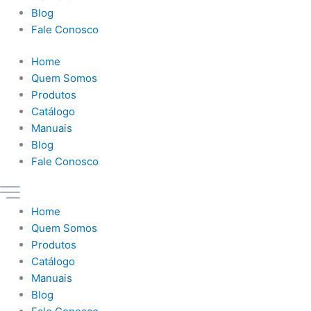
Blog
Fale Conosco
Home
Quem Somos
Produtos
Catálogo
Manuais
Blog
Fale Conosco
Home
Quem Somos
Produtos
Catálogo
Manuais
Blog