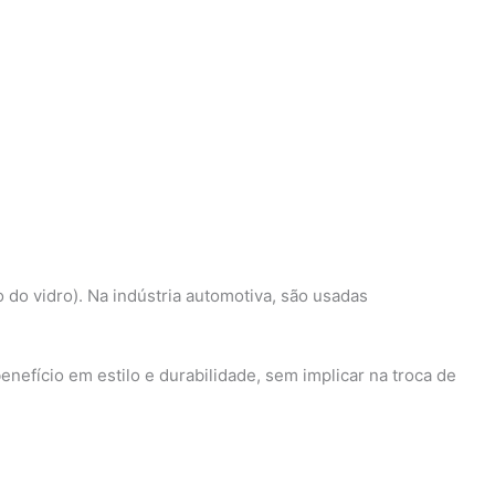
do vidro). Na indústria automotiva, são usadas
nefício em estilo e durabilidade, sem implicar na troca de