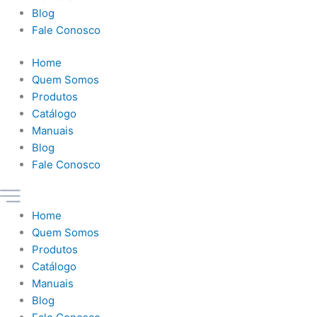
Blog
Fale Conosco
Home
Quem Somos
Produtos
Catálogo
Manuais
Blog
Fale Conosco
Home
Quem Somos
Produtos
Catálogo
Manuais
Blog