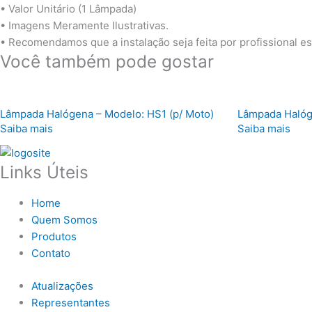
• Valor Unitário (1 Lâmpada)
• Imagens Meramente Ilustrativas.
• Recomendamos que a instalação seja feita por profissional e
Você também pode gostar
Lâmpada Halógena – Modelo: HS1 (p/ Moto)
Lâmpada Halóg
Saiba mais
Saiba mais
Links Úteis
Home
Quem Somos
Produtos
Contato
Atualizações
Representantes