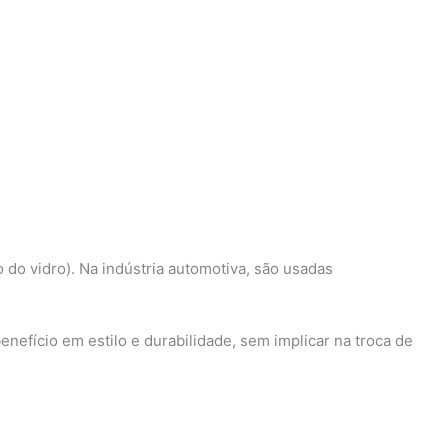
do vidro). Na indústria automotiva, são usadas
nefício em estilo e durabilidade, sem implicar na troca de