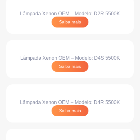
Lâmpada Xenon OEM – Modelo: D2R 5500K
Saiba mais
Lâmpada Xenon OEM – Modelo: D4S 5500K
Saiba mais
Lâmpada Xenon OEM – Modelo: D4R 5500K
Saiba mais