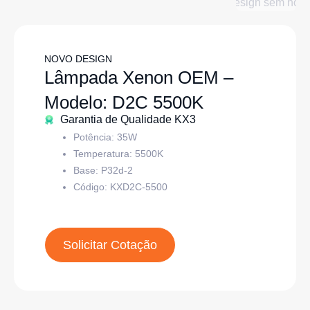
NOVO DESIGN
Lâmpada Xenon OEM –
Modelo: D2C 5500K
Garantia de Qualidade KX3
Potência: 35W
Temperatura: 5500K
Base:
P32d-2
Código:
KXD2C-5500
Solicitar Cotação