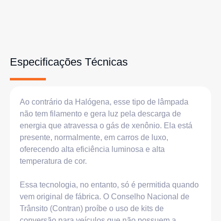
Especificações Técnicas
Ao contrário da Halógena, esse tipo de lâmpada
não tem filamento e gera luz pela descarga de
energia que atravessa o gás de xenônio. Ela está
presente, normalmente, em carros de luxo,
oferecendo alta eficiência luminosa e alta
temperatura de cor.
Essa tecnologia, no entanto, só é permitida quando
vem original de fábrica. O Conselho Nacional de
Trânsito (Contran) proíbe o uso de kits de
conversão para veículos que não possuem a