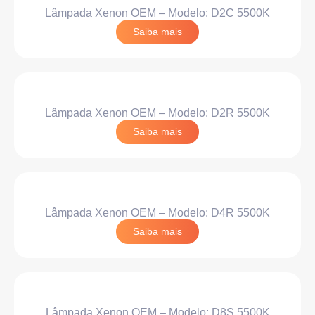
Lâmpada Xenon OEM – Modelo: D2C 5500K
Saiba mais
Lâmpada Xenon OEM – Modelo: D2R 5500K
Saiba mais
Lâmpada Xenon OEM – Modelo: D4R 5500K
Saiba mais
Lâmpada Xenon OEM – Modelo: D8S 5500K