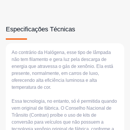
Especificações Técnicas
Ao contrário da Halógena, esse tipo de lâmpada
não tem filamento e gera luz pela descarga de
energia que atravessa o gás de xenônio. Ela está
presente, normalmente, em carros de luxo,
oferecendo alta eficiência luminosa e alta
temperatura de cor.
Essa tecnologia, no entanto, só é permitida quando
vem original de fábrica. O Conselho Nacional de
Trânsito (Contran) proíbe o uso de kits de
conversão para veículos que não possuem a
tecnologia xenônio original de fábrica, conforme a