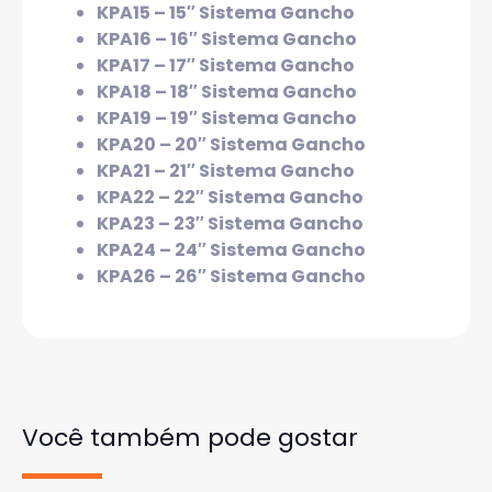
KPA15 – 15″
Sistema Gancho
KPA16 – 16″ Sistema Gancho
KPA17 – 17″ Sistema Gancho
KPA18 – 18″ Sistema Gancho
KPA19 – 19″ Sistema Gancho
KPA20 – 20″ Sistema Gancho
KPA21 – 21″ Sistema Gancho
KPA22 – 22″ Sistema Gancho
KPA23 – 23″ Sistema Gancho
KPA24 – 24″ Sistema Gancho
KPA26 – 26″ Sistema Gancho
Você também pode gostar