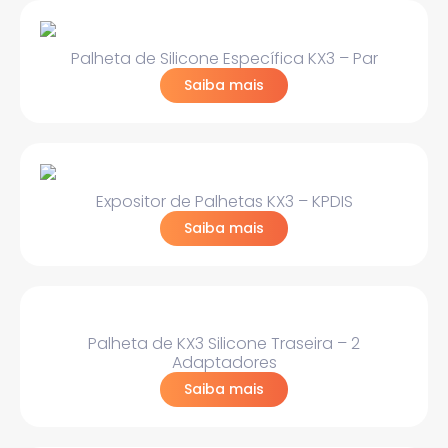
Palheta de Silicone Específica KX3 – Par
Saiba mais
Expositor de Palhetas KX3 – KPDIS
Saiba mais
Palheta de KX3 Silicone Traseira – 2
Adaptadores
Saiba mais