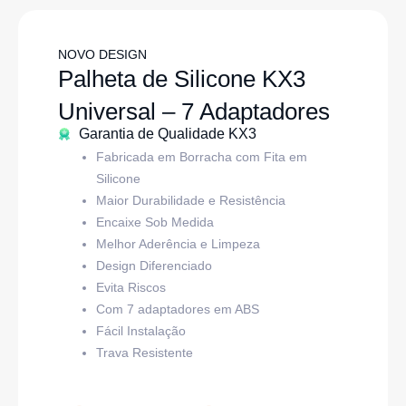
NOVO DESIGN
Palheta de Silicone KX3
Universal – 7 Adaptadores
Garantia de Qualidade KX3
Fabricada em Borracha com Fita em
Silicone
Maior Durabilidade e Resistência
Encaixe Sob Medida
Melhor Aderência e Limpeza
Design Diferenciado
Evita Riscos
Com 7 adaptadores em ABS
Fácil Instalação
Trava Resistente