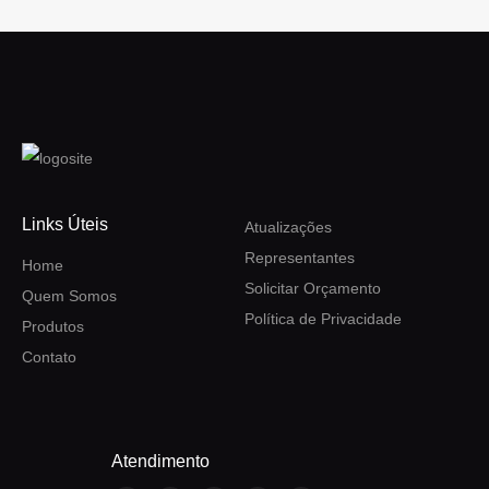
Links Úteis
Atualizações
Representantes
Home
Solicitar Orçamento
Quem Somos
Política de Privacidade
Produtos
Contato
Atendimento