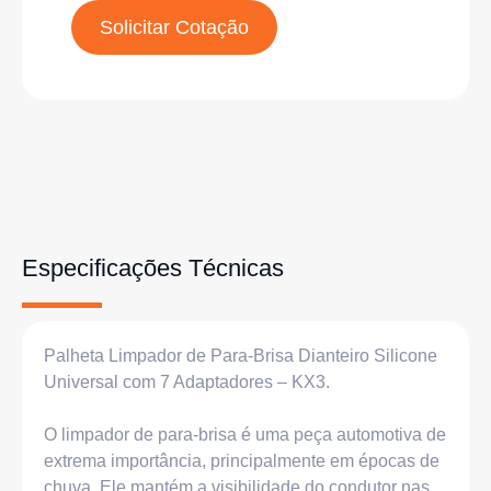
Solicitar Cotação
Especificações Técnicas
Palheta Limpador de Para-Brisa Dianteiro Silicone
Universal com 7 Adaptadores – KX3.
O limpador de para-brisa é uma peça automotiva de
extrema importância, principalmente em épocas de
chuva. Ele mantém a visibilidade do condutor nas