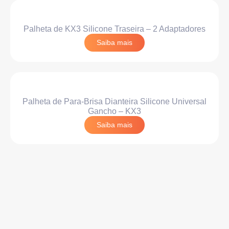
Palheta de KX3 Silicone Traseira – 2 Adaptadores
Saiba mais
Palheta de Para-Brisa Dianteira Silicone Universal
Gancho – KX3
Saiba mais