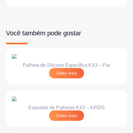
Você também pode gostar
Palheta de Silicone Específica KX3 – Par
Saiba mais
Expositor de Palhetas KX3 – KPDIS
Saiba mais