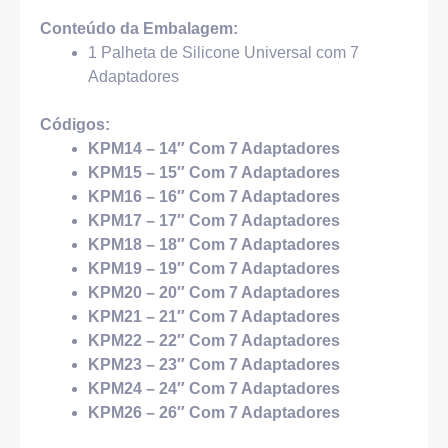
Conteúdo da Embalagem:
1 Palheta de Silicone Universal com 7
Adaptadores
Códigos:
KPM14 – 14″ Com 7 Adaptadores
KPM15 – 15″ Com 7 Adaptadores
KPM16 – 16″ Com 7 Adaptadores
KPM17 – 17″ Com 7 Adaptadores
KPM18 – 18″ Com 7 Adaptadores
KPM19 – 19″ Com 7 Adaptadores
KPM20 – 20″ Com 7 Adaptadores
KPM21 – 21″ Com 7 Adaptadores
KPM22 – 22″ Com 7 Adaptadores
KPM23 – 23″ Com 7 Adaptadores
KPM24 – 24″ Com 7 Adaptadores
KPM26 – 26″ Com 7 Adaptadores