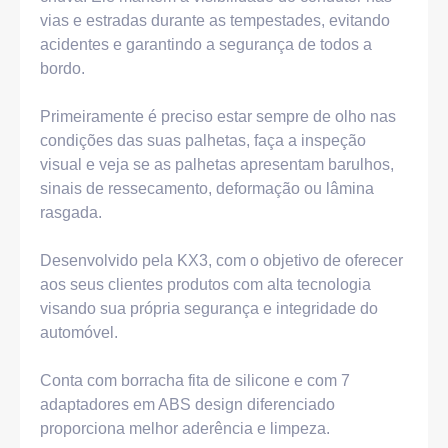
vias e estradas durante as tempestades, evitando
acidentes e garantindo a segurança de todos a
bordo.
Primeiramente é preciso estar sempre de olho nas
condições das suas palhetas, faça a inspeção
visual e veja se as palhetas apresentam barulhos,
sinais de ressecamento, deformação ou lâmina
rasgada.
Desenvolvido pela KX3, com o objetivo de oferecer
aos seus clientes produtos com alta tecnologia
visando sua própria segurança e integridade do
automóvel.
Conta com borracha fita de silicone e com 7
adaptadores em ABS design diferenciado
proporciona melhor aderência e limpeza.