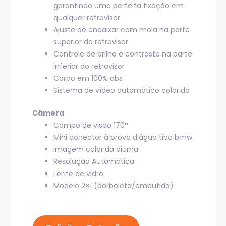
garantindo uma perfeita fixação em
qualquer retrovisor
Ajuste de encaixar com mola na parte
superior do retrovisor
Controle de brilho e contraste na parte
inferior do retrovisor
Corpo em 100% abs
Sistema de vídeo automático colorido
Câmera
Campo de visão 170°
Mini conector à prova d’água tipo bmw
Imagem colorida diurna
Resolução Automática
Lente de vidro
Modelo 2×1 (borboleta/embutida)