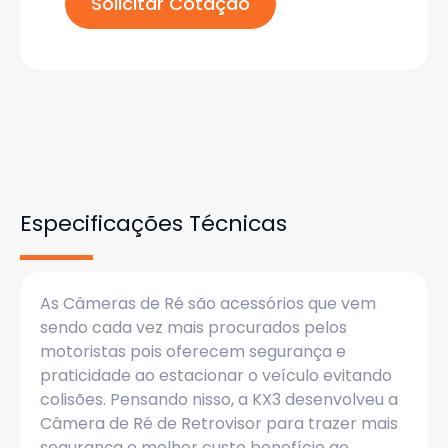
Solicitar Cotação
Especificações Técnicas
As Câmeras de Ré são acessórios que vem
sendo cada vez mais procurados pelos
motoristas pois oferecem segurança e
praticidade ao estacionar o veículo evitando
colisões. Pensando nisso, a KX3 desenvolveu a
Câmera de Ré de Retrovisor para trazer mais
segurança e melhor custo benefício ao