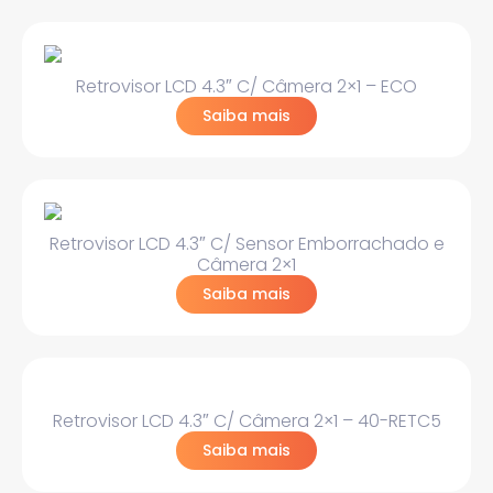
Retrovisor LCD 4.3″ C/ Câmera 2×1 – ECO
Saiba mais
Retrovisor LCD 4.3″ C/ Sensor Emborrachado e
Câmera 2×1
Saiba mais
Retrovisor LCD 4.3″ C/ Câmera 2×1 – 40-RETC5
Saiba mais