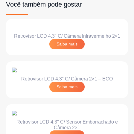
Você também pode gostar
Retrovisor LCD 4.3″ C/ Câmera Infravermelho 2×1
Saiba mais
Retrovisor LCD 4.3″ C/ Câmera 2×1 – ECO
Saiba mais
Retrovisor LCD 4.3″ C/ Sensor Emborrachado e
Câmera 2×1