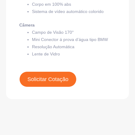
Corpo em 100% abs
Sistema de vídeo automático colorido
Câmera
Campo de Visão 170°
Mini Conector á prova d’água tipo BMW
Resolução Automática
Lente de Vidro
Solicitar Cotação