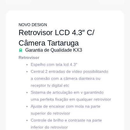
NOVO DESIGN
Retrovisor LCD 4.3″ C/
Câmera Tartaruga
Garantia de Qualidade KX3
Retrovisor
Espelho com tela lcd 4.3″
Central 2 entradas de vídeo possibilitando
a conexão com a câmera dianteira ou
receptor tv digital etc
Sistema de articulação em v garantindo
uma perfeita fixação em qualquer retrovisor
Ajuste de encaixar com mola na parte
superior do retrovisor
Controle de brilho e contraste na parte
inferior do retrovisor