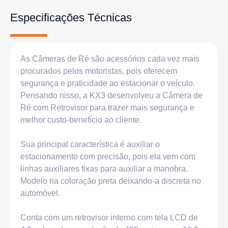
Especificações Técnicas
As Câmeras de Ré são acessórios cada vez mais
procurados pelos motoristas, pois oferecem
segurança e praticidade ao estacionar o veículo.
Pensando nisso, a KX3 desenvolveu a Câmera de
Ré com Retrovisor para trazer mais segurança e
melhor custo-benefício ao cliente.
Sua principal característica é auxiliar o
estacionamento com precisão, pois ela vem com
linhas auxiliares fixas para auxiliar a manobra.
Modelo na coloração preta deixando-a discreta no
automóvel.
Conta com um retrovisor interno com tela LCD de