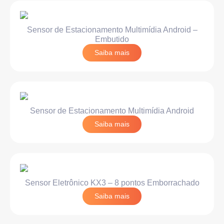
Sensor de Estacionamento Multimídia Android –
Embutido
Saiba mais
Sensor de Estacionamento Multimídia Android
Saiba mais
Sensor Eletrônico KX3 – 8 pontos Emborrachado
Saiba mais