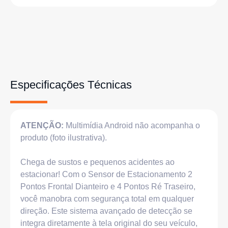
Especificações Técnicas
ATENÇÃO:
Multimídia Android não acompanha o
produto (foto ilustrativa).
Chega de sustos e pequenos acidentes ao
estacionar! Com o Sensor de Estacionamento 2
Pontos Frontal Dianteiro e 4 Pontos Ré Traseiro,
você manobra com segurança total em qualquer
direção. Este sistema avançado de detecção se
integra diretamente à tela original do seu veículo,