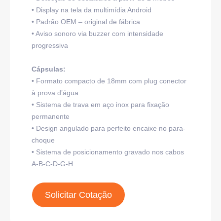
• Display na tela da multimídia Android
• Padrão OEM – original de fábrica
• Aviso sonoro via buzzer com intensidade
progressiva
Cápsulas:
• Formato compacto de 18mm com plug conector
à prova d’água
• Sistema de trava em aço inox para fixação
permanente
• Design angulado para perfeito encaixe no para-
choque
• Sistema de posicionamento gravado nos cabos
A-B-C-D-G-H
Solicitar Cotação