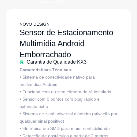
NOVO DESIGN
Sensor de Estacionamento
Multimídia Android –
Emborrachado
Garantia de Qualidade KX3
Características Técnicas:
• Sistema de conectividade nativo para
multimídias Android
• Funciona com ou sem câmera de ré instalada
• Sensor com 6 pontos com plug rápido e
extensão extra
• Sistema de sinal universal dianteiro (ativação por
qualquer sinal positivo)
• Eletrônica em SMD para maior confiabilidade
• Detecção de obstáculos a partir de 2 metros