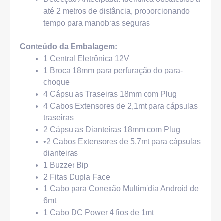
até 2 metros de distância, proporcionando
tempo para manobras seguras
Conteúdo da Embalagem:
1 Central Eletrônica 12V
1 Broca 18mm para perfuração do para-
choque
4 Cápsulas Traseiras 18mm com Plug
4 Cabos Extensores de 2,1mt para cápsulas
traseiras
2 Cápsulas Dianteiras 18mm com Plug
•2 Cabos Extensores de 5,7mt para cápsulas
dianteiras
1 Buzzer Bip
2 Fitas Dupla Face
1 Cabo para Conexão Multimídia Android de
6mt
1 Cabo DC Power 4 fios de 1mt