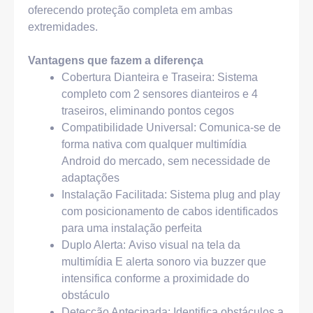
oferecendo proteção completa em ambas
extremidades.
Vantagens que fazem a diferença
Cobertura Dianteira e Traseira: Sistema
completo com 2 sensores dianteiros e 4
traseiros, eliminando pontos cegos
Compatibilidade Universal: Comunica-se de
forma nativa com qualquer multimídia
Android do mercado, sem necessidade de
adaptações
Instalação Facilitada: Sistema plug and play
com posicionamento de cabos identificados
para uma instalação perfeita
Duplo Alerta: Aviso visual na tela da
multimídia E alerta sonoro via buzzer que
intensifica conforme a proximidade do
obstáculo
Detecção Antecipada: Identifica obstáculos a