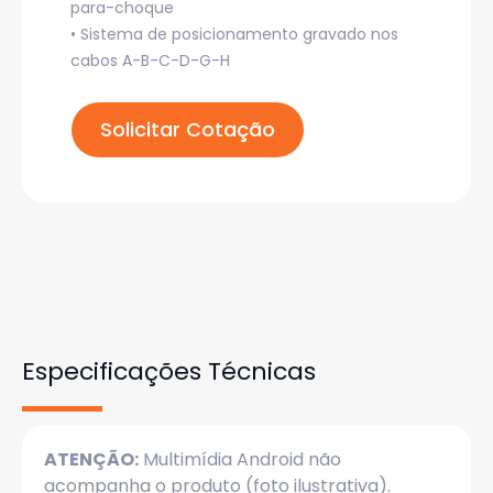
para-choque
• Sistema de posicionamento gravado nos
cabos A-B-C-D-G-H
Solicitar Cotação
Especificações Técnicas
ATENÇÃO:
Multimídia Android não
acompanha o produto (foto ilustrativa).