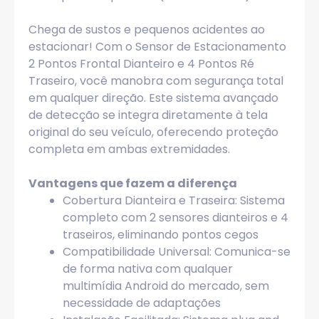
Chega de sustos e pequenos acidentes ao
estacionar! Com o Sensor de Estacionamento
2 Pontos Frontal Dianteiro e 4 Pontos Ré
Traseiro, você manobra com segurança total
em qualquer direção. Este sistema avançado
de detecção se integra diretamente à tela
original do seu veículo, oferecendo proteção
completa em ambas extremidades.
Vantagens que fazem a diferença
Cobertura Dianteira e Traseira: Sistema
completo com 2 sensores dianteiros e 4
traseiros, eliminando pontos cegos
Compatibilidade Universal: Comunica-se
de forma nativa com qualquer
multimídia Android do mercado, sem
necessidade de adaptações