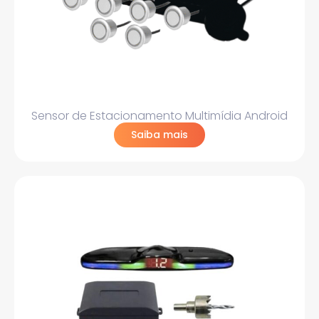
Sensor de Estacionamento Multimídia Android
Saiba mais