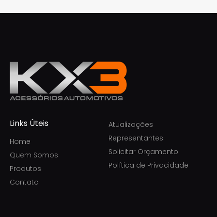
Links Úteis
Atualizações
Representantes
Home
Solicitar Orçamento
Quem Somos
Política de Privacidade
Produtos
Contato