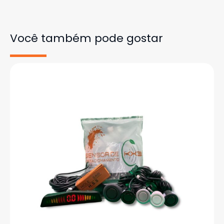
Você também pode gostar