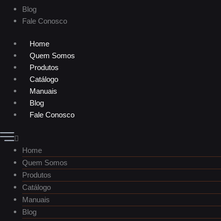
Blog
Fale Conosco
Home
Quem Somos
Produtos
Catálogo
Manuais
Blog
Fale Conosco
Home
Quem Somos
Produtos
Catálogo
Manuais
Blog