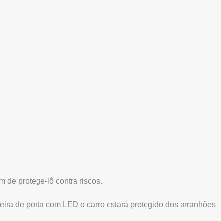
 de protege-lô contra riscos.
eira de porta com LED o carro estará protegido dos arranhões