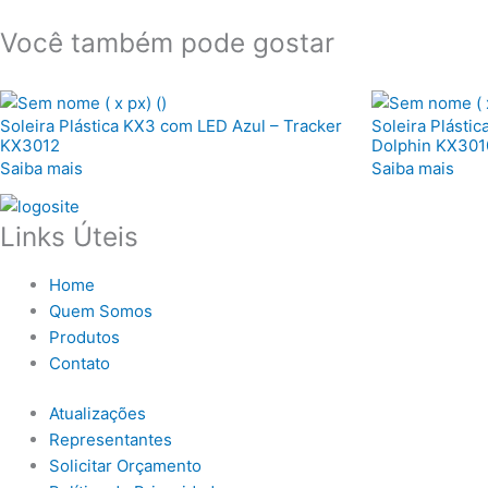
Você também pode gostar
Soleira Plástica KX3 com LED Azul – Tracker
Soleira Plásti
KX3012
Dolphin KX301
Saiba mais
Saiba mais
Links Úteis
Home
Quem Somos
Produtos
Contato
Atualizações
Representantes
Solicitar Orçamento