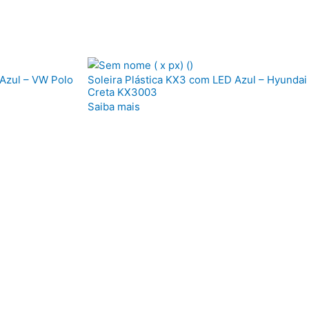
 Azul – VW Polo
Soleira Plástica KX3 com LED Azul – Hyundai
Creta KX3003
Saiba mais