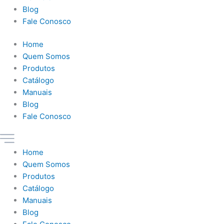
Blog
Fale Conosco
Home
Quem Somos
Produtos
Catálogo
Manuais
Blog
Fale Conosco
Home
Quem Somos
Produtos
Catálogo
Manuais
Blog