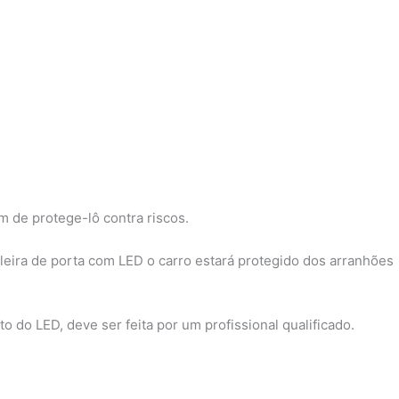
m de protege-lô contra riscos.
leira de porta com LED o carro estará protegido dos arranhões
nto do LED, deve ser feita por um profissional qualificado.