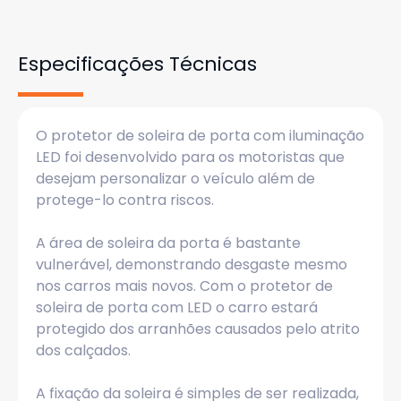
Especificações Técnicas
O protetor de soleira de porta com iluminação
LED foi desenvolvido para os motoristas que
desejam personalizar o veículo além de
protege-lo contra riscos.
A área de soleira da porta é bastante
vulnerável, demonstrando desgaste mesmo
nos carros mais novos. Com o protetor de
soleira de porta com LED o carro estará
protegido dos arranhões causados pelo atrito
dos calçados.
A fixação da soleira é simples de ser realizada,