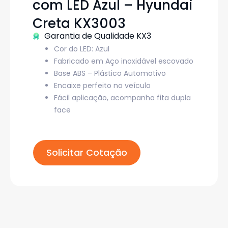
com LED Azul – Hyundai
Creta KX3003
Garantia de Qualidade KX3
Cor do LED: Azul
Fabricado em Aço inoxidável escovado
Base ABS – Plástico Automotivo
Encaixe perfeito no veículo
Fácil aplicação, acompanha fita dupla
face
Solicitar Cotação