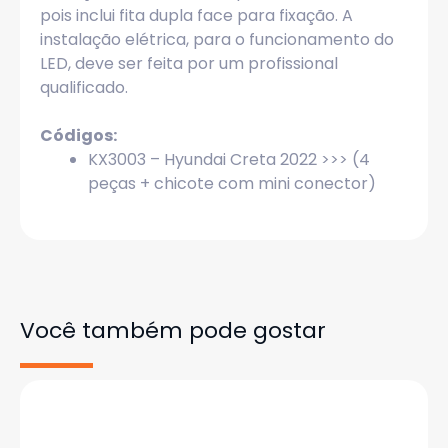
pois inclui fita dupla face para fixação. A
instalação elétrica, para o funcionamento do
LED, deve ser feita por um profissional
qualificado.
Códigos:
KX3003 – Hyundai Creta 2022 >>> (4
peças + chicote com mini conector)
Você também pode gostar