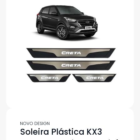
NOVO DESIGN
Soleira Plástica KX3