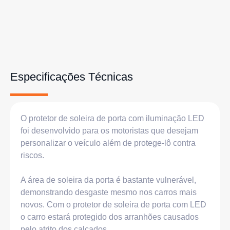
Especificações Técnicas
O protetor de soleira de porta com iluminação LED
foi desenvolvido para os motoristas que desejam
personalizar o veículo além de protege-lô contra
riscos.
A área de soleira da porta é bastante vulnerável,
demonstrando desgaste mesmo nos carros mais
novos. Com o protetor de soleira de porta com LED
o carro estará protegido dos arranhões causados
pelo atrito dos calçados.