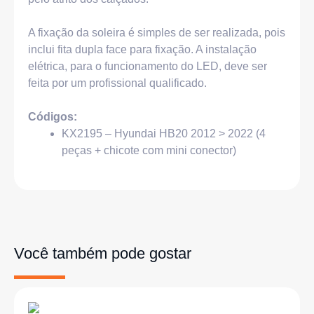
A fixação da soleira é simples de ser realizada, pois
inclui fita dupla face para fixação. A instalação
elétrica, para o funcionamento do LED, deve ser
feita por um profissional qualificado.
Códigos:
KX2195 – Hyundai HB20 2012 > 2022 (4
peças + chicote com mini conector)
Você também pode gostar