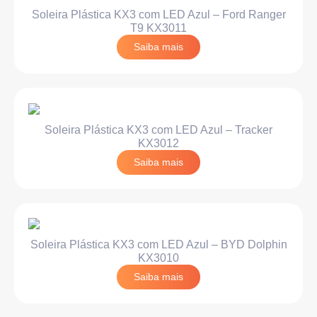
Soleira Plástica KX3 com LED Azul – Ford Ranger
T9 KX3011
Saiba mais
Soleira Plástica KX3 com LED Azul – Tracker
KX3012
Saiba mais
Soleira Plástica KX3 com LED Azul – BYD Dolphin
KX3010
Saiba mais