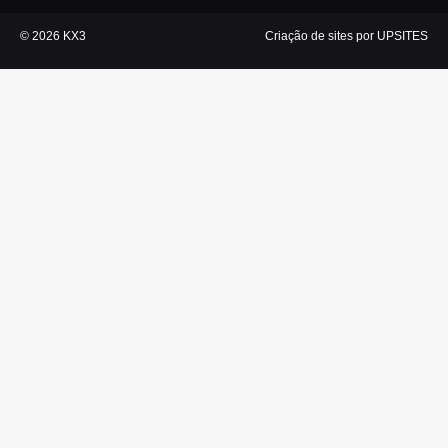
© 2026 KX3
Criação de sites por UPSITES