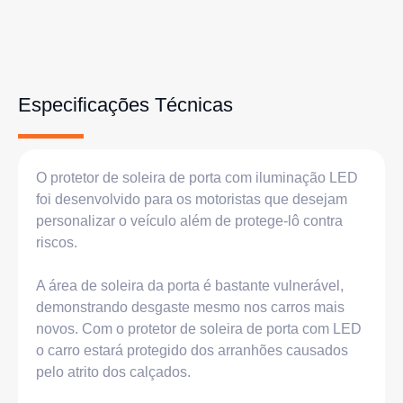
Especificações Técnicas
O protetor de soleira de porta com iluminação LED
foi desenvolvido para os motoristas que desejam
personalizar o veículo além de protege-lô contra
riscos.
A área de soleira da porta é bastante vulnerável,
demonstrando desgaste mesmo nos carros mais
novos. Com o protetor de soleira de porta com LED
o carro estará protegido dos arranhões causados
pelo atrito dos calçados.