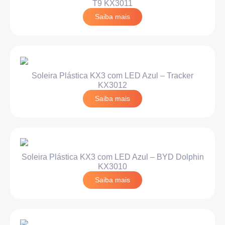
T9 KX3011
Saiba mais
Soleira Plástica KX3 com LED Azul – Tracker
KX3012
Saiba mais
Soleira Plástica KX3 com LED Azul – BYD Dolphin
KX3010
Saiba mais