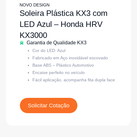
NOVO DESIGN
Soleira Plástica KX3 com
LED Azul – Honda HRV
KX3000
Garantia de Qualidade KX3
Cor do LED: Azul
Fabricado em Aço inoxidável escovado
Base ABS – Plástico Automotivo
Encaixe perfeito no veículo
Fácil aplicação, acompanha fita dupla face
Solicitar Cotação