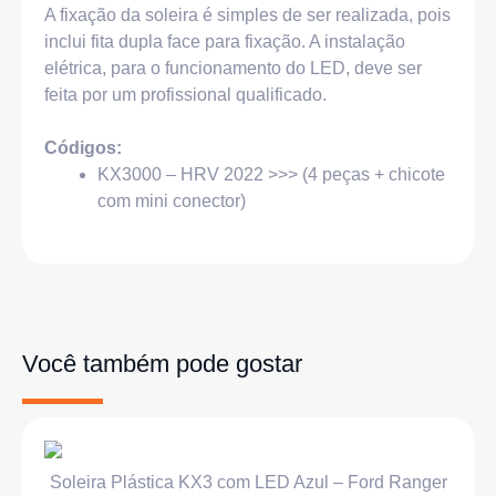
A fixação da soleira é simples de ser realizada, pois
inclui fita dupla face para fixação. A instalação
elétrica, para o funcionamento do LED, deve ser
feita por um profissional qualificado.
Códigos:
KX3000 – HRV 2022 >>> (4 peças + chicote
com mini conector)
Você também pode gostar
Soleira Plástica KX3 com LED Azul – Ford Ranger