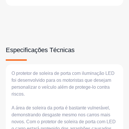
Especificações Técnicas
O protetor de soleira de porta com iluminação LED
foi desenvolvido para os motoristas que desejam
personalizar o veículo além de protege-lo contra
riscos.
A área de soleira da porta é bastante vulnerável,
demonstrando desgaste mesmo nos carros mais
novos. Com o protetor de soleira de porta com LED
o carro estará protegido dos arranhões causados