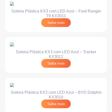
Soleira Plástica KX3 com LED Azul – Ford Ranger
T9 KX3011
Saiba mais
Soleira Plástica KX3 com LED Azul – Tracker
KX3012
Saiba mais
Soleira Plástica KX3 com LED Azul – BYD Dolphin
KX3010
Saiba mais