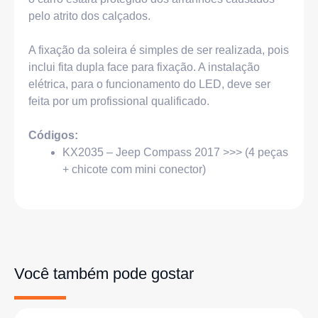
pelo atrito dos calçados.
A fixação da soleira é simples de ser realizada, pois
inclui fita dupla face para fixação. A instalação
elétrica, para o funcionamento do LED, deve ser
feita por um profissional qualificado.
Códigos:
KX2035 – Jeep Compass 2017 >>> (4 peças
+ chicote com mini conector)
Você também pode gostar