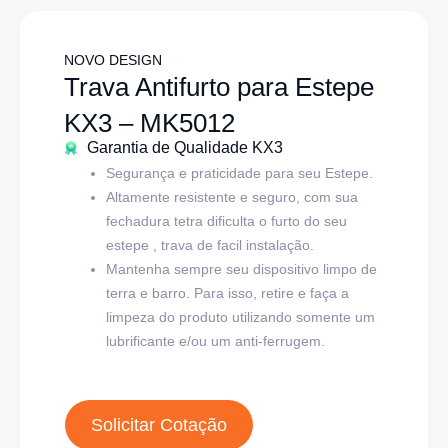
NOVO DESIGN
Trava Antifurto para Estepe
KX3 – MK5012
Garantia de Qualidade KX3
Segurança e praticidade para seu Estepe.
Altamente resistente e seguro, com sua
fechadura tetra dificulta o furto do seu
estepe , trava de facil instalação.
Mantenha sempre seu dispositivo limpo de
terra e barro. Para isso, retire e faça a
limpeza do produto utilizando somente um
lubrificante e/ou um anti-ferrugem.
Solicitar Cotação