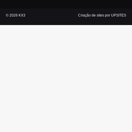
© 2026 KX3
Criação de sites por UPSITES