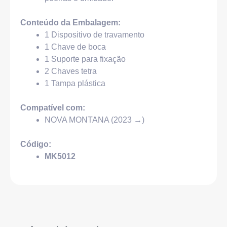
Conteúdo da Embalagem:
1 Dispositivo de travamento
1 Chave de boca
1 Suporte para fixação
2 Chaves tetra
1 Tampa plástica
Compatível com:
NOVA MONTANA (2023 →)
Código:
MK5012