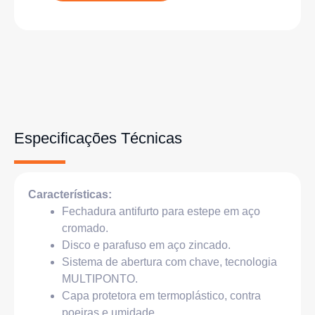
Especificações Técnicas
Características:
Fechadura antifurto para estepe em aço
cromado.
Disco e parafuso em aço zincado.
Sistema de abertura com chave, tecnologia
MULTIPONTO.
Capa protetora em termoplástico, contra
poeiras e umidade.