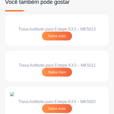
Você também pode gostar
Trava Antifurto para Estepe KX3 – MK5013
Saiba mais
Trava Antifurto para Estepe KX3 – MK5011
Saiba mais
Trava Antifurto para Estepe KX3 – MK5002
Saiba mais