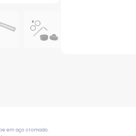
epe em aço cromado.