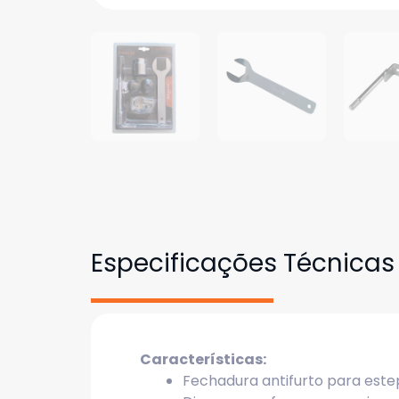
Especificações Técnicas
Características:
Fechadura antifurto para est