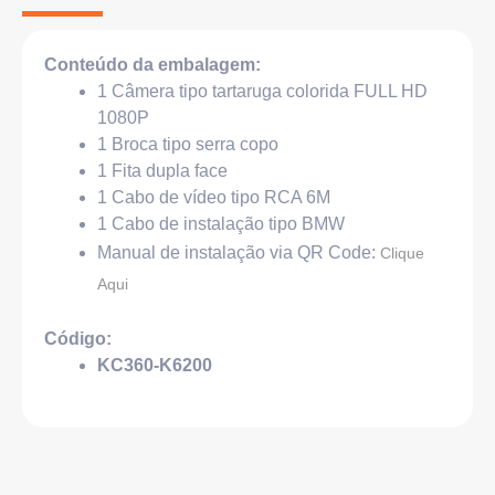
Conteúdo da embalagem:
1 Câmera tipo tartaruga colorida FULL HD
1080P
1 Broca tipo serra copo
1 Fita dupla face
1 Cabo de vídeo tipo RCA 6M
1 Cabo de instalação tipo BMW
Manual de instalação via QR Code:
Clique
Aqui
Código:
KC360-K6200