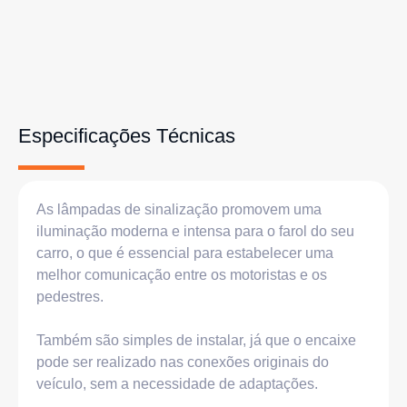
Especificações Técnicas
As lâmpadas de sinalização promovem uma
iluminação moderna e intensa para o farol do seu
carro, o que é essencial para estabelecer uma
melhor comunicação entre os motoristas e os
pedestres.
Também são simples de instalar, já que o encaixe
pode ser realizado nas conexões originais do
veículo, sem a necessidade de adaptações.