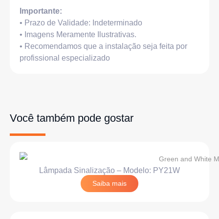
Importante:
• Prazo de Validade: Indeterminado
• Imagens Meramente Ilustrativas.
• Recomendamos que a instalação seja feita por
profissional especializado
Você também pode gostar
Lâmpada Sinalização – Modelo: PY21W
Saiba mais