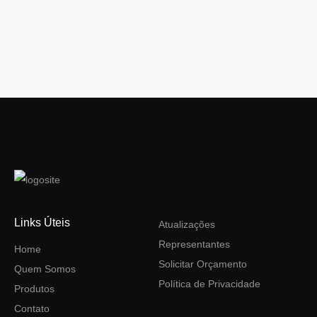
Links Úteis
Atualizações
Representantes
Home
Solicitar Orçamento
Quem Somos
Política de Privacidade
Produtos
Contato