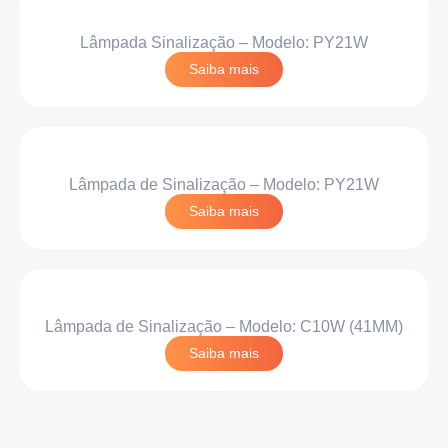
Lâmpada Sinalização – Modelo: PY21W
Saiba mais
Lâmpada de Sinalização – Modelo: PY21W
Saiba mais
Lâmpada de Sinalização – Modelo: C10W (41MM)
Saiba mais